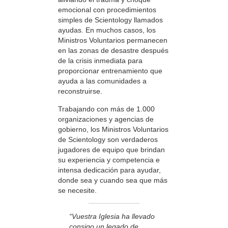
emocional con procedimientos
simples de Scientology llamados
ayudas. En muchos casos, los
Ministros Voluntarios permanecen
en las zonas de desastre después
de la crisis inmediata para
proporcionar entrenamiento que
ayuda a las comunidades a
reconstruirse.
Trabajando con más de 1.000
organizaciones y agencias de
gobierno, los Ministros Voluntarios
de Scientology son verdaderos
jugadores de equipo que brindan
su experiencia y competencia e
intensa dedicación para ayudar,
donde sea y cuando sea que más
se necesite.
“Vuestra Iglesia ha llevado
consigo un legado de