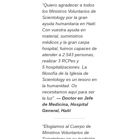
“Quiero agradecer a todos
los Ministros Voluntarios de
Scientology por la gran
ayuda humanitaria en Haití.
Con vuestra ayuda en
material, suministros
médicos y la gran carpa
hospital, fuimos capaces de
atender a 2.543 personas,
realizar 3 RCPes y
5 hospitalizaciones. La
filosofía de la Iglesia de
Scientology es un tesoro en
la humanidad. Os
necesitamos aquí para ser
la luz”.
— Doctor en Jefe
de Medicina, Hospital
General, Haití
“Elogiamos al Cuerpo de
Ministros Voluntarios de
Scientology en su tradición