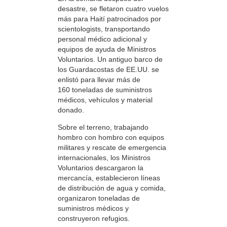
desastre, se fletaron cuatro vuelos
más para Haití patrocinados por
scientologists, transportando
personal médico adicional y
equipos de ayuda de Ministros
Voluntarios. Un antiguo barco de
los Guardacostas de EE.UU. se
enlistó para llevar más de
160 toneladas de suministros
médicos, vehículos y material
donado.
Sobre el terreno, trabajando
hombro con hombro con equipos
militares y rescate de emergencia
internacionales, los Ministros
Voluntarios descargaron la
mercancía, establecieron líneas
de distribución de agua y comida,
organizaron toneladas de
suministros médicos y
construyeron refugios.