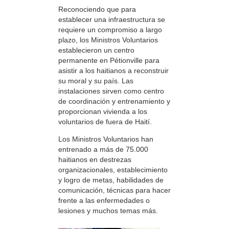
Reconociendo que para
establecer una infraestructura se
requiere un compromiso a largo
plazo, los Ministros Voluntarios
establecieron un centro
permanente en Pétionville para
asistir a los haitianos a reconstruir
su moral y su país. Las
instalaciones sirven como centro
de coordinación y entrenamiento y
proporcionan vivienda a los
voluntarios de fuera de Haití.
Los Ministros Voluntarios han
entrenado a más de 75.000
haitianos en destrezas
organizacionales, establecimiento
y logro de metas, habilidades de
comunicación, técnicas para hacer
frente a las enfermedades o
lesiones y muchos temas más.