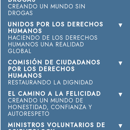
CREANDO UN MUNDO SIN
DROGAS
UNIDOS POR LOS DERECHOS
HUMANOS
HACIENDO DE LOS DERECHOS
HUMANOS UNA REALIDAD
GLOBAL
COMISIÓN DE CIUDADANOS
POR LOS DERECHOS
HUMANOS
RESTAURANDO LA DIGNIDAD
EL CAMINO A LA FELICIDAD
CREANDO UN MUNDO DE
HONESTIDAD, CONFIANZA Y
AUTORESPETO
MINISTROS VOLUNTARIOS DE