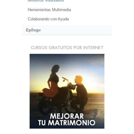
Ministros Voluntarios
Herramientas Multimedia
Colaborando con Ayuda
Epílogo
CURSOS GRATUITOS POR INTERNET