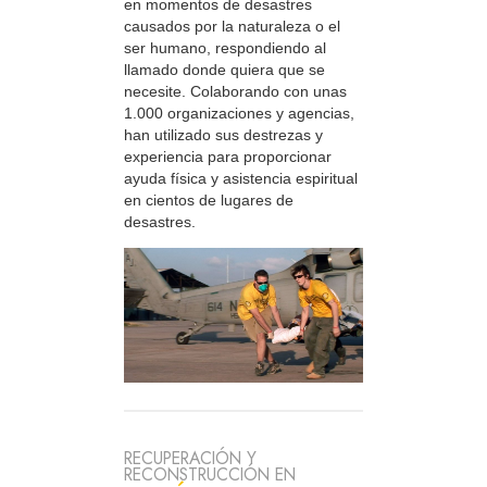
en momentos de desastres
causados por la naturaleza o el
ser humano, respondiendo al
llamado donde quiera que se
necesite. Colaborando con unas
1.000 organizaciones y agencias,
han utilizado sus destrezas y
experiencia para proporcionar
ayuda física y asistencia espiritual
en cientos de lugares de
desastres.
RECUPERACIÓN Y
RECONSTRUCCIÓN EN