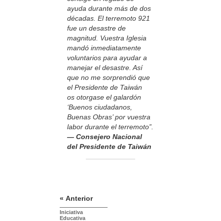
ayuda durante más de dos
décadas. El terremoto 921
fue un desastre de
magnitud. Vuestra Iglesia
mandó inmediatamente
voluntarios para ayudar a
manejar el desastre. Así
que no me sorprendió que
el Presidente de Taiwán
os otorgase el galardón
‘Buenos ciudadanos,
Buenas Obras’ por vuestra
labor durante el terremoto”.
— Consejero Nacional
del Presidente de Taiwán
« Anterior
Iniciativa
Educativa