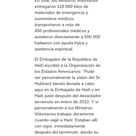
En total, los Ministros Voluntarios
entregaron 118.000 kilos de
materiales de emergencia y
suministros médicos,
transportaron a más de
450 profesionales médicos y
asistieron directamente a 600.000
haitianos con ayuda física y
asistencia espiritual.
El Embajador de la República de
Haití escribió a la Organización de
los Estados Americanos: “Pude
ver personalmente la visión del Sr.
Hubbard siendo llevada a cabo
aquí en la Embajada de Haití y en
Haití justo después del devastador
terremoto en enero de 2010. Y vi
personalmente a los Ministros
Voluntarios trabajar duramente
cuando viajé a Haití. Estaban allí
con vigor, inmediatamente
después del terremoto, dando su