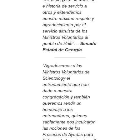
e historia de servicio a
otros y extendemos
nuestro máximo respeto y
agradecimiento por el
servicio altruista de los
Ministros Voluntarios al
pueblo de Haití”.
– Senado
Estatal de Georgia
“Agradecemos a los
Ministros Voluntarios de
Scientology el
entrenamiento que han
dado a nuestra
congregación y también
queremos rendir un
homenaje a los
entrenadores, quienes
sabiamente nos inculcaron
las nociones de los
Procesos de Ayudas para