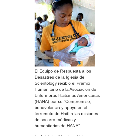
El Equipo de Respuesta a los
Desastres de la Iglesia de
Scientology recibió el Premio
Humanitario de la Asociación de
Enfermeras Haitianas Americanas
(HANA) por su “Compromiso,
benevolencia y apoyo en el
terremoto de Haití a las misiones
de socorro médicas y
humanitarias de HANA”.