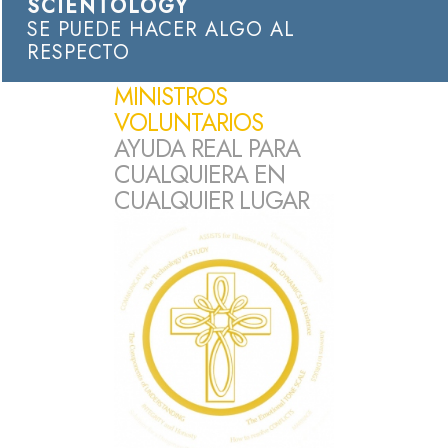
SCIENTOLOGY
SE PUEDE HACER ALGO AL
RESPECTO
MINISTROS
VOLUNTARIOS
AYUDA REAL PARA
CUALQUIERA EN
CUALQUIER LUGAR