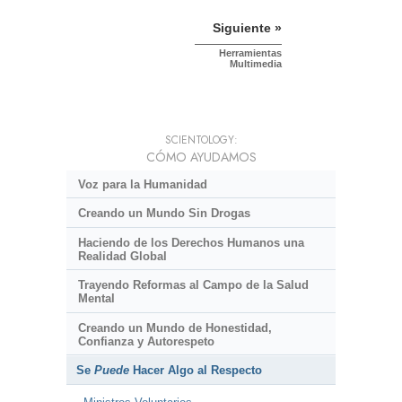
Siguiente »
Herramientas
Multimedia
SCIENTOLOGY:
CÓMO AYUDAMOS
Voz para la Humanidad
Creando un Mundo Sin Drogas
Haciendo de los Derechos Humanos una
Realidad Global
Trayendo Reformas al Campo de la Salud
Mental
Creando un Mundo de Honestidad,
Confianza y Autorespeto
Se
Puede
Hacer Algo al Respecto