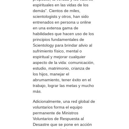
espirituales en las vidas de los
demás”. Cientos de miles,
scientologists y otros, han sido
entrenados en persona u online
en una extensa gama de
habilidades que hacen uso de los
principios fundamentales de
Scientology para brindar alivio al
sufrimiento físico, mental o
espiritual y mejorar cualquier
aspecto de la vida: comunicación,
estudio, matrimonio, crianza de
los hijos, manejar el
abrumamiento, tener éxito en el
trabajo, lograr las metas y mucho
más.
Adicionalmente, una red global de
voluntarios forma el equipo
permanente de Ministros
Voluntarios de Respuesta al
Desastre que se pone en acción