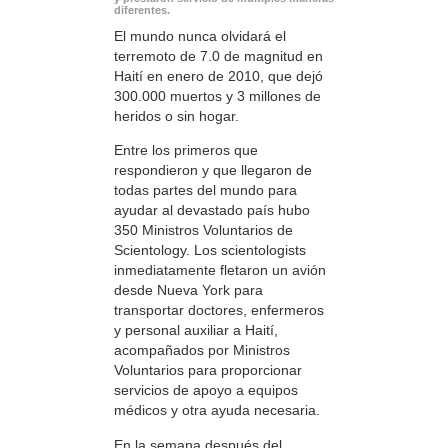
diferentes.
El mundo nunca olvidará el
terremoto de 7.0 de magnitud en
Haití en enero de 2010, que dejó
300.000 muertos y 3 millones de
heridos o sin hogar.
Entre los primeros que
respondieron y que llegaron de
todas partes del mundo para
ayudar al devastado país hubo
350 Ministros Voluntarios de
Scientology. Los scientologists
inmediatamente fletaron un avión
desde Nueva York para
transportar doctores, enfermeros
y personal auxiliar a Haití,
acompañados por Ministros
Voluntarios para proporcionar
servicios de apoyo a equipos
médicos y otra ayuda necesaria.
En la semana después del