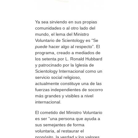
Ya sea sirviendo en sus propias
comunidades o al otro lado del
mundo, el lema del Ministro
Voluntario de Scientology es “Se
puede
hacer algo al respecto”. El
programa, creado a mediados de
los setenta por L. Ronald Hubbard
y patrocinado por la Iglesia de
Scientology Internacional como un
servicio social religioso,
actualmente constituye una de las
fuerzas independientes de socorro
más grandes y visibles a nivel
internacional.
El cometido del Ministro Voluntario
es ser “una persona que ayuda a
sus semejantes de forma
voluntaria, al restaurar el
propósito, la verdad y los valores