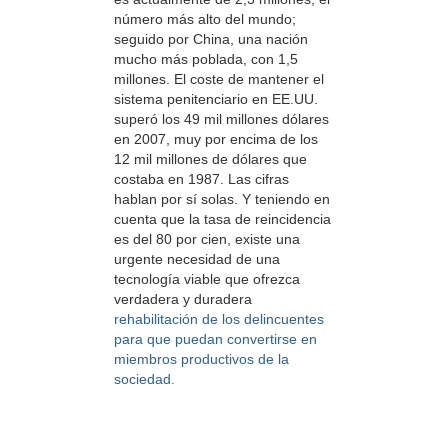
número más alto del mundo;
seguido por China, una nación
mucho más poblada, con 1,5
millones. El coste de mantener el
sistema penitenciario en EE.UU.
superó los 49 mil millones dólares
en 2007, muy por encima de los
12 mil millones de dólares que
costaba en 1987. Las cifras
hablan por sí solas. Y teniendo en
cuenta que la tasa de reincidencia
es del 80 por cien, existe una
urgente necesidad de una
tecnología viable que ofrezca
verdadera y duradera
rehabilitación de los delincuentes
para que puedan convertirse en
miembros productivos de la
sociedad.