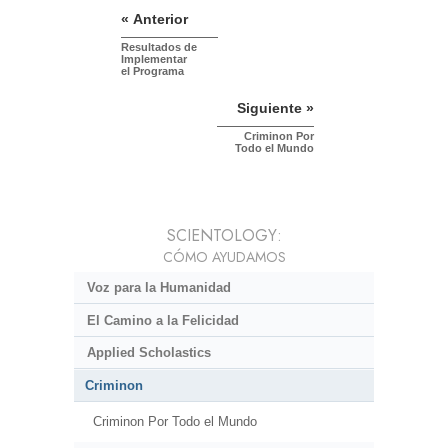
« Anterior
Resultados de
Implementar
el Programa
Siguiente »
Criminon Por
Todo el Mundo
SCIENTOLOGY:
CÓMO AYUDAMOS
Voz para la Humanidad
El Camino a la Felicidad
Applied Scholastics
Criminon
Criminon Por Todo el Mundo