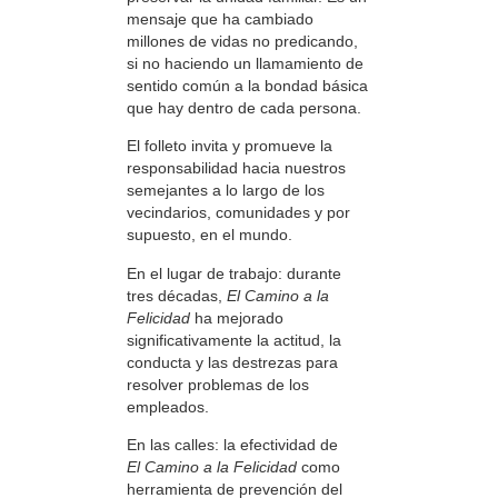
mensaje que ha cambiado
millones de vidas no predicando,
si no haciendo un llamamiento de
sentido común a la bondad básica
que hay dentro de cada persona.
El folleto invita y promueve la
responsabilidad hacia nuestros
semejantes a lo largo de los
vecindarios, comunidades y por
supuesto, en el mundo.
En el lugar de trabajo: durante
tres décadas,
El Camino a la
Felicidad
ha mejorado
significativamente la actitud, la
conducta y las destrezas para
resolver problemas de los
empleados.
En las calles: la efectividad de
El Camino a la Felicidad
como
herramienta de prevención del