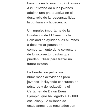
basados en la juventud,
El Camino
a la Felicidad
da a los jóvenes
adultos una pauta activa en el
desarrollo de la responsabilidad,
la confianza y la decencia.
Un impulso importante de la
Fundación de El Camino a la
Felicidad es ayudar a los alumnos
a desarrollar pautas de
comportamiento de lo correcto y
de lo incorrecto; pautas que
pueden utilizar para trazar un
futuro exitoso.
La Fundación patrocina
numerosas actividades para
jóvenes, incluyendo concursos de
pósteres y de redacción y el
Certamen de Da un Buen
Ejemplo, que ha llegado a 12 000
escuelas y 12 millones de
estudiantes. Los resultados son