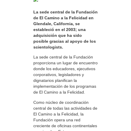
La sede central de la Fundación
de El Camino a la Felicidad en
Glendale, California, se
estableció en el 2003; una
adquisición que ha sido
posible gracias al apoyo de los
scientologists.
La sede central de la Fundación
proporciona un lugar de encuentro
donde los educadores, ejecutivos
corporativos, legisladores y
dignatarios planifican la
implementación de los programas
de El Camino a la Felicidad.
Como núcleo de coordinación
central de todas las actividades de
El Camino a la Felicidad, la
Fundación opera una red
creciente de oficinas continentales