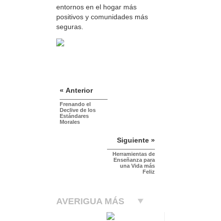
entornos en el hogar más
positivos y comunidades más
seguras.
« Anterior
Frenando el
Declive de los
Estándares
Morales
Siguiente »
Herramientas de
Enseñanza para
una Vida más
Feliz
AVERIGUA MÁS