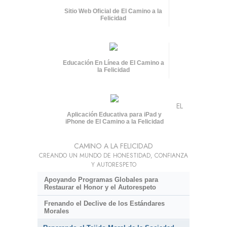
Sitio Web Oficial de El Camino a la
Felicidad
Educación En Línea de El Camino a
la Felicidad
EL
Aplicación Educativa para iPad y
iPhone de El Camino a la Felicidad
CAMINO A LA FELICIDAD
CREANDO UN MUNDO DE HONESTIDAD, CONFIANZA
Y AUTORESPETO
Apoyando Programas Globales para
Restaurar el Honor y el Autorespeto
Frenando el Declive de los Estándares
Morales