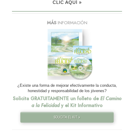
CLIC AQUÍ »
MÁS
INFORMACIÓN
¿Existe una forma de mejorar efectivamente la conducta,
honestidad y responsabilidad de los jóvenes?
Solicita GRATUITAMENTE un folleto de
El Camino
a la Felicidad
y el Kit Informativo
SOLICITA EL KIT »