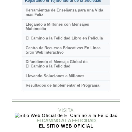
Reparando el Tejido Moral de la Sociedad
Herramientas de Enseñanza para una Vida
más Feliz
Llegando a Millones con Mensajes
Multimedia
El Camino a la Felicidad Libro en Película
Centro de Recursos Educativos En Línea
Sitio Web Interactivo
Difundiendo el Mensaje Global de
El Camino a la Felicidad
Llevando Soluciones a Millones
Resultados de Implementar el Programa
VISITA
El CAMINO A LA FELICIDAD
EL SITIO WEB OFICIAL