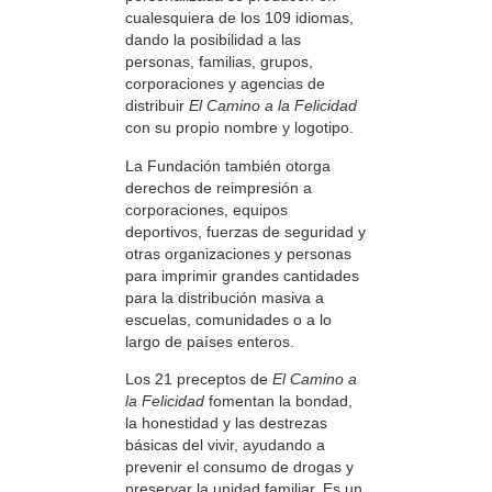
cualesquiera de los 109 idiomas,
dando la posibilidad a las
personas, familias, grupos,
corporaciones y agencias de
distribuir
El Camino a la Felicidad
con su propio nombre y logotipo.
La Fundación también otorga
derechos de reimpresión a
corporaciones, equipos
deportivos, fuerzas de seguridad y
otras organizaciones y personas
para imprimir grandes cantidades
para la distribución masiva a
escuelas, comunidades o a lo
largo de países enteros.
Los 21 preceptos de
El Camino a
la Felicidad
fomentan la bondad,
la honestidad y las destrezas
básicas del vivir, ayudando a
prevenir el consumo de drogas y
preservar la unidad familiar. Es un