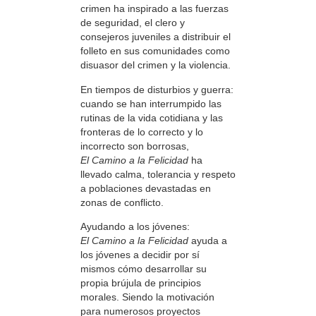
crimen ha inspirado a las fuerzas
de seguridad, el clero y
consejeros juveniles a distribuir el
folleto en sus comunidades como
disuasor del crimen y la violencia.
En tiempos de disturbios y guerra:
cuando se han interrumpido las
rutinas de la vida cotidiana y las
fronteras de lo correcto y lo
incorrecto son borrosas,
El Camino a la Felicidad
ha
llevado calma, tolerancia y respeto
a poblaciones devastadas en
zonas de conflicto.
Ayudando a los jóvenes:
El Camino a la Felicidad
ayuda a
los jóvenes a decidir por sí
mismos cómo desarrollar su
propia brújula de principios
morales. Siendo la motivación
para numerosos proyectos