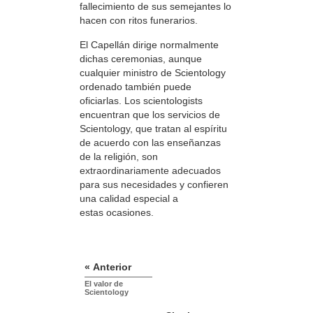
fallecimiento de sus semejantes lo
hacen con ritos funerarios.
El Capellán dirige normalmente
dichas ceremonias, aunque
cualquier ministro de Scientology
ordenado también puede
oficiarlas. Los scientologists
encuentran que los servicios de
Scientology, que tratan al espíritu
de acuerdo con las enseñanzas
de la religión, son
extraordinariamente adecuados
para sus necesidades y confieren
una calidad especial a
estas ocasiones.
« Anterior
El valor de
Scientology