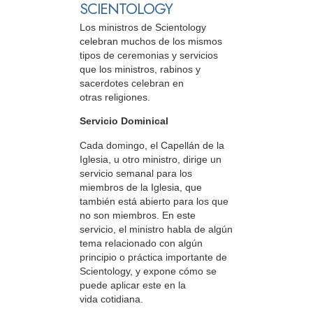
SCIENTOLOGY
Los ministros de Scientology
celebran muchos de los mismos
tipos de ceremonias y servicios
que los ministros, rabinos y
sacerdotes celebran en
otras religiones.
Servicio Dominical
Cada domingo, el Capellán de la
Iglesia, u otro ministro, dirige un
servicio semanal para los
miembros de la Iglesia, que
también está abierto para los que
no son miembros. En este
servicio, el ministro habla de algún
tema relacionado con algún
principio o práctica importante de
Scientology, y expone cómo se
puede aplicar este en la
vida cotidiana.