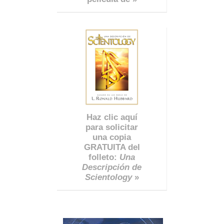
Haz clic aquí
para solicitar
una copia
GRATUITA del
folleto:
Una
Descripción de
Scientology
»