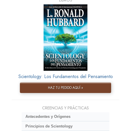
Scientology: Los Fundamentos del Pensamiento
HAZ TU PEDIDO AQUÍ »
CREENCIAS Y PRÁCTICAS
Antecedentes y Orígenes
Principios de Scientology