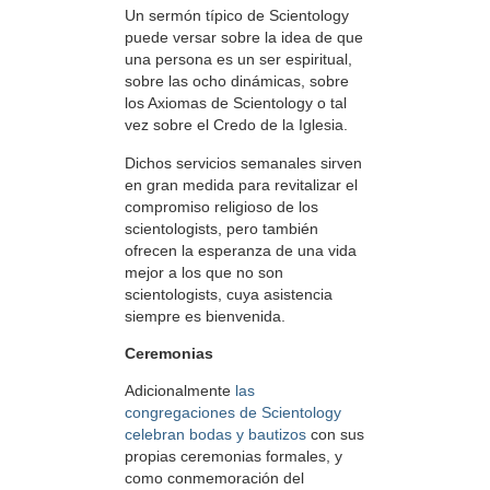
Un sermón típico de Scientology
puede versar sobre la idea de que
una persona es un ser espiritual,
sobre las ocho dinámicas, sobre
los Axiomas de Scientology o tal
vez sobre el Credo de la Iglesia.
Dichos servicios semanales sirven
en gran medida para revitalizar el
compromiso religioso de los
scientologists, pero también
ofrecen la esperanza de una vida
mejor a los que no son
scientologists, cuya asistencia
siempre es bienvenida.
Ceremonias
Adicionalmente
las
congregaciones de Scientology
celebran bodas y bautizos
con sus
propias ceremonias formales, y
como conmemoración del