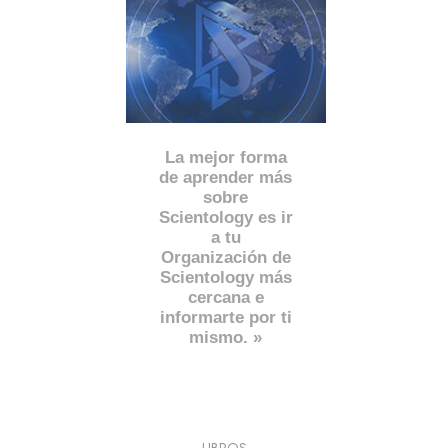
La mejor forma
de aprender más
sobre
Scientology es ir
a tu
Organización de
Scientology más
cercana e
informarte por ti
mismo. »
LIBROS