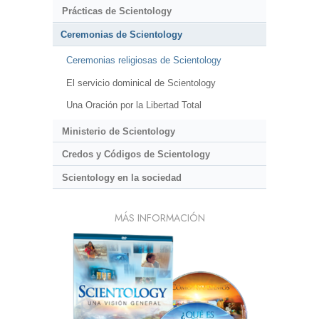
Prácticas de Scientology
Ceremonias de Scientology
Ceremonias religiosas de Scientology
El servicio dominical de Scientology
Una Oración por la Libertad Total
Ministerio de Scientology
Credos y Códigos de Scientology
Scientology en la sociedad
MÁS INFORMACIÓN