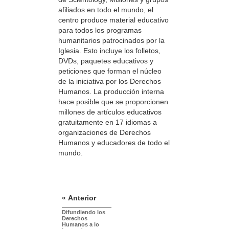
afiliados en todo el mundo, el
centro produce material educativo
para todos los programas
humanitarios patrocinados por la
Iglesia. Esto incluye los folletos,
DVDs, paquetes educativos y
peticiones que forman el núcleo
de la iniciativa por los Derechos
Humanos. La producción interna
hace posible que se proporcionen
millones de artículos educativos
gratuitamente en 17 idiomas a
organizaciones de Derechos
Humanos y educadores de todo el
mundo.
« Anterior
Difundiendo los
Derechos
Humanos a lo