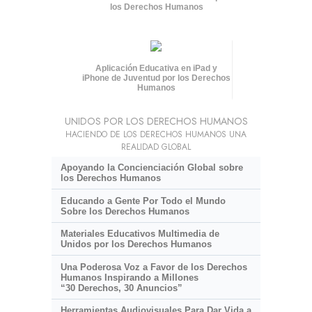
los Derechos Humanos
Aplicación Educativa en iPad y
iPhone de Juventud por los Derechos
Humanos
UNIDOS POR LOS DERECHOS HUMANOS
HACIENDO DE LOS DERECHOS HUMANOS UNA
REALIDAD GLOBAL
Apoyando la Concienciación Global sobre
los Derechos Humanos
Educando a Gente Por Todo el Mundo
Sobre los Derechos Humanos
Materiales Educativos Multimedia de
Unidos por los Derechos Humanos
Una Poderosa Voz a Favor de los Derechos
Humanos Inspirando a Millones
“30 Derechos, 30 Anuncios”
Herramientas Audiovisuales Para Dar Vida a