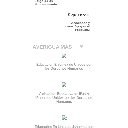
Largo de un
Subcontinente
Siguiente »
Asociados y
Líderes Apoyan el
Programa
AVERIGUA MÁS
Educación En Línea de Unidos por
los Derechos Humanos
Aplicación Educativa en iPad y
iPhone de Unidos por los Derechos
Humanos
Educación En Línea de Juventud por