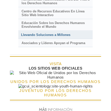
los Derechos Humanos
Centro de Recursos Educativos En Línea
Sitio Web Interactivo
Educación Sobre los Derechos Humanos
Envolviendo el Mundo
Llevando Soluciones a Millones
Asociados y Líderes Apoyan el Programa
VISITA
LOS SITIOS WEB OFICIALES
UNIDOS POR LOS DERECHOS HUMANOS
JUVENTUD POR LOS DERECHOS
HUMANOS
MÁS
INFORMACIÓN