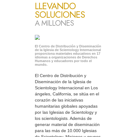
LLEVANDO
SOLUCIONES
A MILLONES
El Centro de Distribución y Diseminación
de la Iglesia de Scientology Internacional
proporciona materiales educativos en 17
idiomas a organizaciones de Derechos
Humanos y educadores por todo el
mundo.
El Centro de Distribución y
Diseminación de la Iglesia de
Scientology Internacional en Los
ángeles, California, se sitúa en el
corazón de las iniciativas
humanitarias globales apoyadas
por las Iglesias de Scientology y
los scientologists. Además de
generar material de diseminación
para las más de 10.000 Iglesias
de Scientology, Misiones y grupos