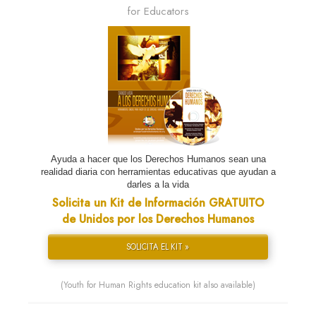
for Educators
Ayuda a hacer que los Derechos Humanos sean una
realidad diaria con herramientas educativas que ayudan a
darles a la vida
Solicita un Kit de Información GRATUITO
de Unidos por los Derechos Humanos
SOLICITA EL KIT »
(Youth for Human Rights education kit also available)