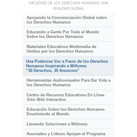
HACIENDO DE LOS DERECHOS HUMANOS UNA
REALIDAD GLOBAL
Apoyando la Concienciación Global sobre
los Derechos Humanos
Educando a Gente Por Todo el Mundo
Sobre los Derechos Humanos
Materiales Educativos Multimedia de
Unidos por los Derechos Humanos
Una Poderosa Voz a Favor de los Derechos
Humanos Inspirando a Millones
“30 Derechos, 30 Anuncios”
Herramientas Audiovisuales Para Dar Vida a
los Derechos Humanos
Centro de Recursos Educativos En Línea
Sitio Web Interactivo
Educación Sobre los Derechos Humanos
Envolviendo el Mundo
Llevando Soluciones a Millones
Asociados y Líderes Apoyan el Programa