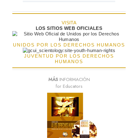
VISITA
LOS SITIOS WEB OFICIALES
UNIDOS POR LOS DERECHOS HUMANOS
JUVENTUD POR LOS DERECHOS
HUMANOS
MÁS
INFORMACIÓN
for Educators