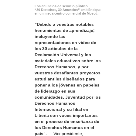
Los anuncios de servicio público
“30 Derechos, 30 Anuncios” emitiéndose
en un mega centro comercial de Moscú.
“Debido a vuestras notables
herramientas de aprendizaje;
incluyendo las
representaciones en vídeo de
los 30 artículos de la
Declaración Universal y los
materiales educativos sobre los
Derechos Humanos, y por
vuestros desafiantes proyectos
estudiantiles diseñados para
poner a los jóvenes en papeles
de liderazgo en sus
comunidades, Juventud por los
Derechos Humanos
Internacional y su filial en
Liberia son voces importantes
en el proceso de enseñanza de
los Derechos Humanos en el
país”.
— Vicepresidente,