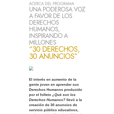
ACERCA DEL PROGRAMA
UNA PODEROSA VOZ
A FAVOR DE LOS
DERECHOS
HUMANOS,
INSPIRANDO A
MILLONES
“30 DERECHOS,
30 ANUNCIOS”
El interés en aumento de la
gente joven en aprender sus
Derechos Humanos producido
por el folleto
¿Qué son los
Derechos Humanos?
llevó a la
creación de 30 anuncios de
servicio público educativos,