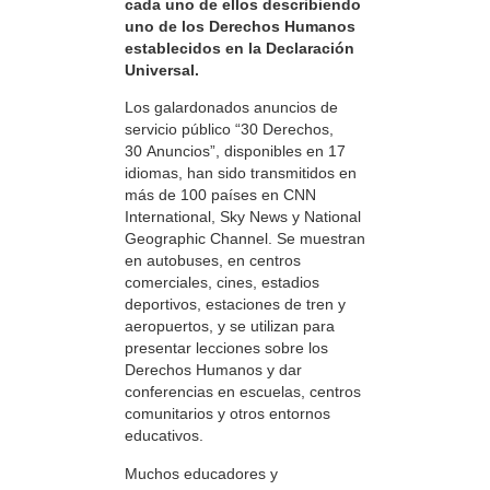
cada uno de ellos describiendo
uno de los Derechos Humanos
establecidos en la Declaración
Universal.
Los galardonados anuncios de
servicio público “30 Derechos,
30 Anuncios”, disponibles en 17
idiomas, han sido transmitidos en
más de 100 países en CNN
International, Sky News y National
Geographic Channel. Se muestran
en autobuses, en centros
comerciales, cines, estadios
deportivos, estaciones de tren y
aeropuertos, y se utilizan para
presentar lecciones sobre los
Derechos Humanos y dar
conferencias en escuelas, centros
comunitarios y otros entornos
educativos.
Muchos educadores y