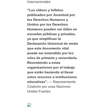
Internacionales
“Los vídeos y folletos
publicados por Juventud por
los Derechos Humanos y
Unidos por los Derechos
Humanos pueden ser útiles en
escuelas públicas y privadas,
ya que simplifican la
Declaración Universal de modo
que este documento vital
puede ser entendido por los
críos de primaria y secundaria.
Recomiendo a estas
organizaciones por el trabajo
que están haciendo al llevar
estos recursos a instituciones
educativas”.
— Representante,
Coalición por unas Naciones
Unidas Fuertes