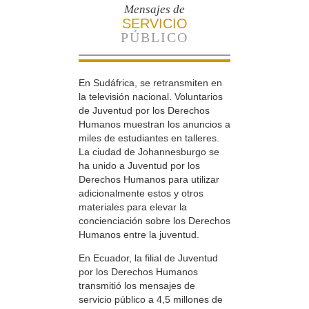
Mensajes de
SERVICIO
PÚBLICO
En Sudáfrica, se retransmiten en
la televisión nacional. Voluntarios
de Juventud por los Derechos
Humanos muestran los anuncios a
miles de estudiantes en talleres.
La ciudad de Johannesburgo se
ha unido a Juventud por los
Derechos Humanos para utilizar
adicionalmente estos y otros
materiales para elevar la
concienciación sobre los Derechos
Humanos entre la juventud.
En Ecuador, la filial de Juventud
por los Derechos Humanos
transmitió los mensajes de
servicio público a 4,5 millones de