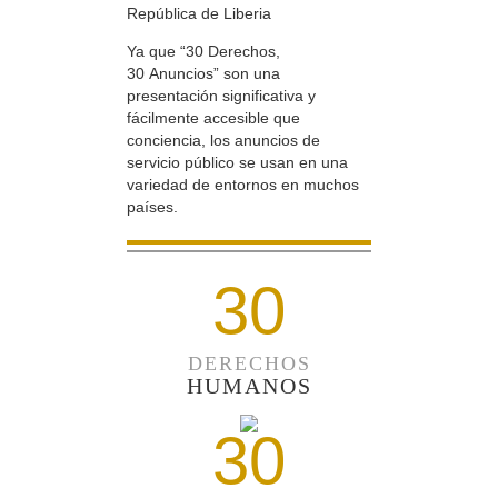
República de Liberia
Ya que “30 Derechos,
30 Anuncios” son una
presentación significativa y
fácilmente accesible que
conciencia, los anuncios de
servicio público se usan en una
variedad de entornos en muchos
países.
30
DERECHOS
HUMANOS
30