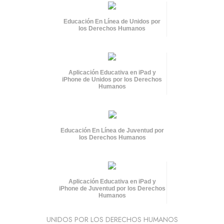
Educación En Línea de Unidos por
los Derechos Humanos
Aplicación Educativa en iPad y
iPhone de Unidos por los Derechos
Humanos
Educación En Línea de Juventud por
los Derechos Humanos
Aplicación Educativa en iPad y
iPhone de Juventud por los Derechos
Humanos
UNIDOS POR LOS DERECHOS HUMANOS