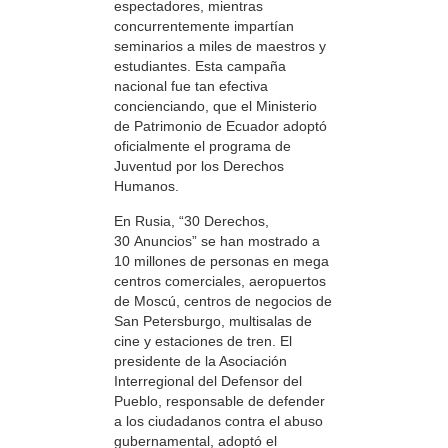
espectadores, mientras
concurrentemente impartían
seminarios a miles de maestros y
estudiantes. Esta campaña
nacional fue tan efectiva
concienciando, que el Ministerio
de Patrimonio de Ecuador adoptó
oficialmente el programa de
Juventud por los Derechos
Humanos.
En Rusia, “30 Derechos,
30 Anuncios” se han mostrado a
10 millones de personas en mega
centros comerciales, aeropuertos
de Moscú, centros de negocios de
San Petersburgo, multisalas de
cine y estaciones de tren. El
presidente de la Asociación
Interregional del Defensor del
Pueblo, responsable de defender
a los ciudadanos contra el abuso
gubernamental, adoptó el