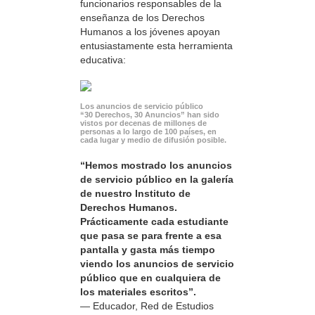
funcionarios responsables de la
enseñanza de los Derechos
Humanos a los jóvenes apoyan
entusiastamente esta herramienta
educativa:
Los anuncios de servicio público
“30 Derechos, 30 Anuncios” han sido
vistos por decenas de millones de
personas a lo largo de 100 países, en
cada lugar y medio de difusión posible.
“Hemos mostrado los anuncios
de servicio público en la galería
de nuestro Instituto de
Derechos Humanos.
Prácticamente cada estudiante
que pasa se para frente a esa
pantalla y gasta más tiempo
viendo los anuncios de servicio
público que en cualquiera de
los materiales escritos”.
— Educador, Red de Estudios