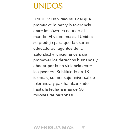
UNIDOS
UNIDOS: un vídeo musical que
promueve la paz y la tolerancia
entre los jóvenes de todo el
mundo. El vídeo musical Unidos
se produjo para que lo usaran
educadores, agentes de la
autoridad y funcionarios para
promover los derechos humanos y
abogar por la no violencia entre
los jóvenes. Subtitulado en 18
idiomas, su mensaje universal de
tolerancia y paz ha alcanzado
hasta la fecha a más de 50
millones de personas.
AVERIGUA MÁS