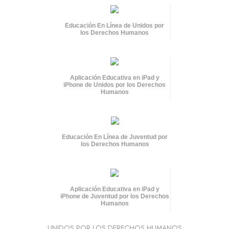
Educación En Línea de Unidos por
los Derechos Humanos
Aplicación Educativa en iPad y
iPhone de Unidos por los Derechos
Humanos
Educación En Línea de Juventud por
los Derechos Humanos
Aplicación Educativa en iPad y
iPhone de Juventud por los Derechos
Humanos
UNIDOS POR LOS DERECHOS HUMANOS