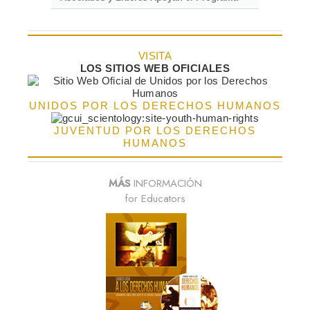
VISITA
LOS SITIOS WEB OFICIALES
UNIDOS POR LOS DERECHOS HUMANOS
JUVENTUD POR LOS DERECHOS
HUMANOS
MÁS
INFORMACIÓN
for Educators