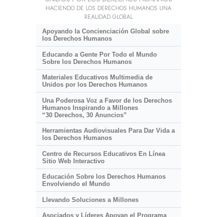
HACIENDO DE LOS DERECHOS HUMANOS UNA
REALIDAD GLOBAL
Apoyando la Concienciación Global sobre
los Derechos Humanos
Educando a Gente Por Todo el Mundo
Sobre los Derechos Humanos
Materiales Educativos Multimedia de
Unidos por los Derechos Humanos
Una Poderosa Voz a Favor de los Derechos
Humanos Inspirando a Millones
“30 Derechos, 30 Anuncios”
Herramientas Audiovisuales Para Dar Vida a
los Derechos Humanos
Centro de Recursos Educativos En Línea
Sitio Web Interactivo
Educación Sobre los Derechos Humanos
Envolviendo el Mundo
Llevando Soluciones a Millones
Asociados y Líderes Apoyan el Programa